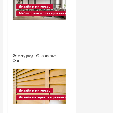
Дизайн и интерьер
Меблировка и планирование пространства
Перегородки для
зонирования
комнаты: виды и
как выбрать
Олег Дрозд
04.08.2026
0
Дизайн и интерьер
Дизайн интерьера в разных стилях
Бамбуковые