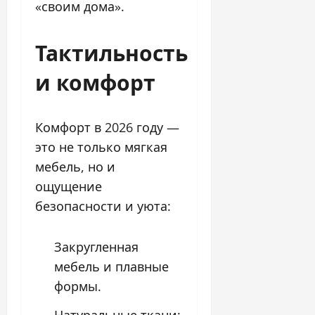
«своим дома».
Тактильность
и комфорт
Комфорт в 2026 году —
это не только мягкая
мебель, но и
ощущение
безопасности и уюта:
Закругленная
мебель и плавные
формы.