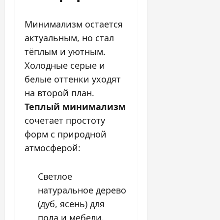
Минимализм остается
актуальным, но стал
тёплым и уютным.
Холодные серые и
белые оттенки уходят
на второй план.
Теплый минимализм
сочетает простоту
форм с природной
атмосферой:
Светлое
натуральное дерево
(дуб, ясень) для
пола и мебели.