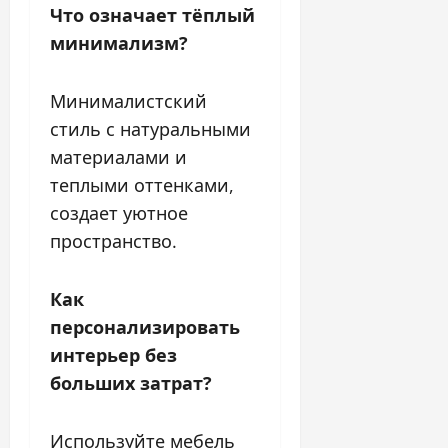
Что означает тёплый
минимализм?
Минималистский
стиль с натуральными
материалами и
теплыми оттенками,
создает уютное
пространство.
Как
персонализировать
интерьер без
больших затрат?
Используйте мебель