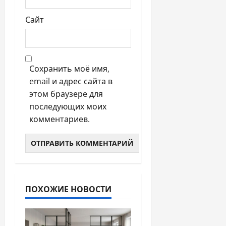
Сайт
Сохранить моё имя,
email и адрес сайта в
этом браузере для
последующих моих
комментариев.
ПОХОЖИЕ НОВОСТИ