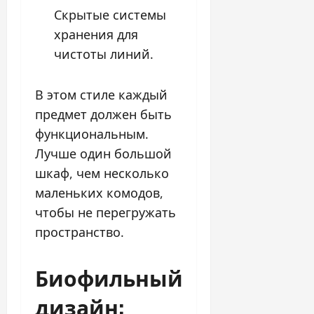
Скрытые системы
хранения для
чистоты линий.
В этом стиле каждый
предмет должен быть
функциональным.
Лучше один большой
шкаф, чем несколько
маленьких комодов,
чтобы не перегружать
пространство.
Биофильный
дизайн: