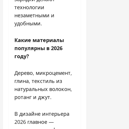
технологии
незаметными и
удобными.
Какие материалы
популярны в 2026
году?
Дерево, микроцемент,
глина, текстиль из
натуральных волокон,
ротанг и джут.
В дизайне интерьера
2026 главное —