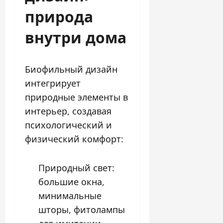
природа
внутри дома
Биофильный дизайн
интегрирует
природные элементы в
интерьер, создавая
психологический и
физический комфорт:
Природный свет:
большие окна,
минимальные
шторы, фитолампы