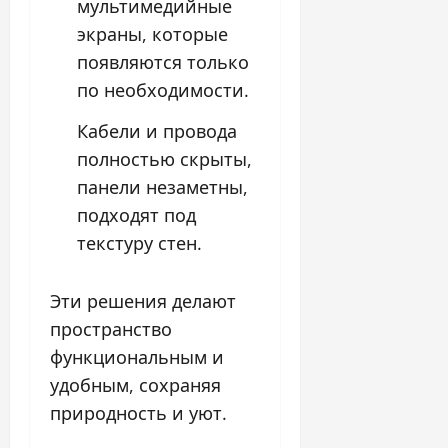
мультимедийные
экраны, которые
появляются только
по необходимости.
Кабели и провода
полностью скрыты,
панели незаметны,
подходят под
текстуру стен.
Эти решения делают
пространство
функциональным и
удобным, сохраняя
природность и уют.