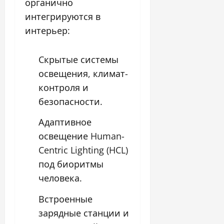
органично
интегрируются в
интерьер:
Скрытые системы
освещения, климат-
контроля и
безопасности.
Адаптивное
освещение Human-
Centric Lighting (HCL)
под биоритмы
человека.
Встроенные
зарядные станции и