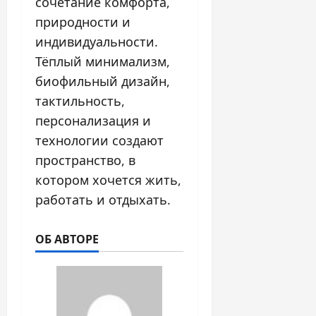
сочетание комфорта,
природности и
индивидуальности.
Тёплый минимализм,
биофильный дизайн,
тактильность,
персонализация и
технологии создают
пространство, в
котором хочется жить,
работать и отдыхать.
ОБ АВТОРЕ