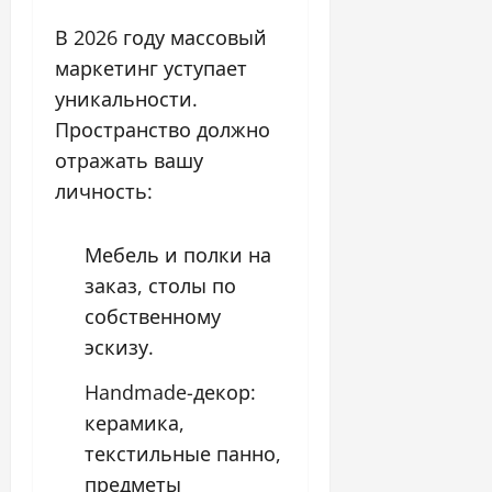
В 2026 году массовый
маркетинг уступает
уникальности.
Пространство должно
отражать вашу
личность:
Мебель и полки на
заказ, столы по
собственному
эскизу.
Handmade-декор:
керамика,
текстильные панно,
предметы