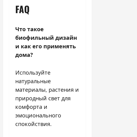
FAQ
Что такое
биофильный дизайн
и как его применять
дома?
Используйте
натуральные
материалы, растения и
природный свет для
комфорта и
эмоционального
спокойствия.