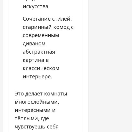
искусства.
Сочетание стилей:
старинный комод с
современным
диваном,
абстрактная
картина в
классическом
интерьере.
Это делает комнаты
многослойными,
интересными и
тёплыми, где
чувствуешь себя