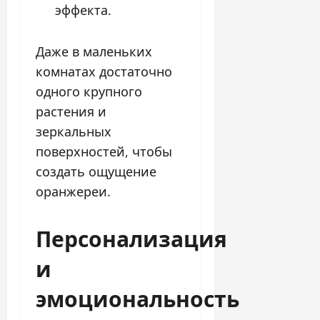
эффекта.
Даже в маленьких
комнатах достаточно
одного крупного
растения и
зеркальных
поверхностей, чтобы
создать ощущение
оранжереи.
Персонализация
и
эмоциональность