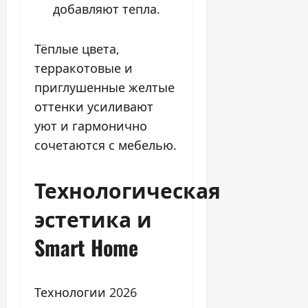
добавляют тепла.
Тёплые цвета,
терракотовые и
приглушенные желтые
оттенки усиливают
уют и гармонично
сочетаются с мебелью.
Технологическая
эстетика и
Smart Home
Технологии 2026