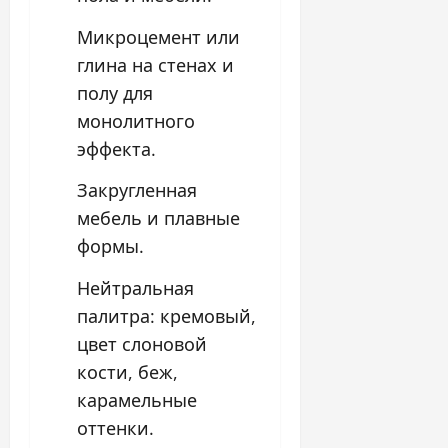
Микроцемент или
глина на стенах и
полу для
монолитного
эффекта.
Закругленная
мебель и плавные
формы.
Нейтральная
палитра: кремовый,
цвет слоновой
кости, беж,
карамельные
оттенки.