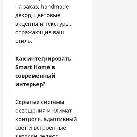
на заказ, handmade-
декор, цветовые
акценты и текстуры,
отражающие ваш
стиль.
Как интегрировать
Smart Home в
современный
интерьер?
Скрытые системы
освещения и климат-
контроля, адаптивный
свет и встроенные
зарядки делают