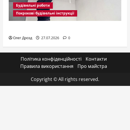
Будівельні роботи
Покрокові будівельні інструкції
Гіпсокартонні роботи
Олег Дрозд
27.07.2026
0
Політика конфіденційності
Контакти
Правила використання
Про майстра
Copyright © All rights reserved.