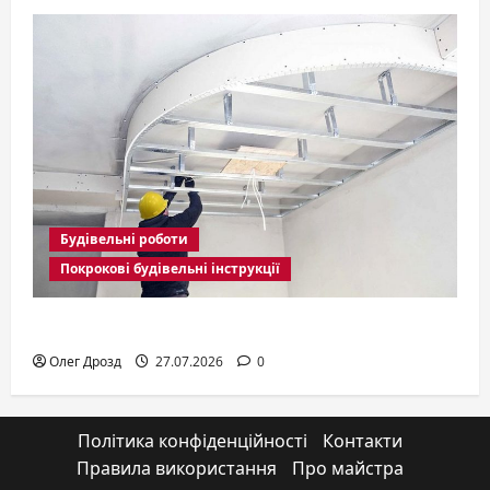
Будівельні роботи
Покрокові будівельні інструкції
Гіпсокартонні роботи
Олег Дрозд
27.07.2026
0
Політика конфіденційності
Контакти
Правила використання
Про майстра