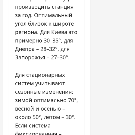
производить станция
за год. Оптимальный
угол близок к широте
региона. Для Киева это
примерно 30–35°, для
Днепра – 28–32°, для
Запорожья – 27–30°.
Для стационарных
систем учитывают
сезонные изменения:
зимой оптимально 70°,
весной и осенью –
около 50°, летом – 30°.
Если система
фиксированная –