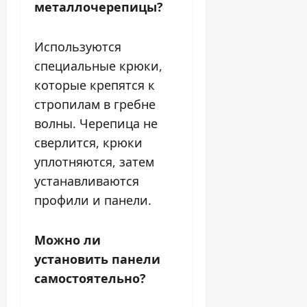
металлочерепицы?
Используются
специальные крюки,
которые крепятся к
стропилам в гребне
волны. Черепица не
сверлится, крюки
уплотняются, затем
устанавливаются
профили и панели.
Можно ли
установить панели
самостоятельно?