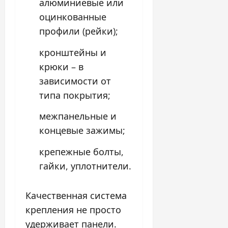
алюминиевые или
оцинкованные
профили (рейки);
кронштейны и
крюки – в
зависимости от
типа покрытия;
межпанельные и
концевые зажимы;
крепежные болты,
гайки, уплотнители.
Качественная система
крепления не просто
удерживает панели.