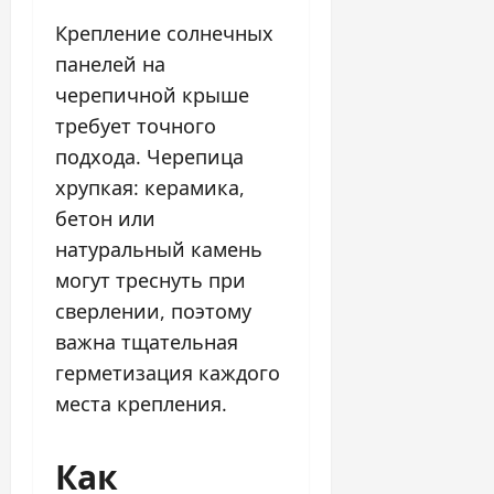
Крепление солнечных
панелей на
черепичной крыше
требует точного
подхода. Черепица
хрупкая: керамика,
бетон или
натуральный камень
могут треснуть при
сверлении, поэтому
важна тщательная
герметизация каждого
места крепления.
Как