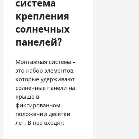
система
крепления
солнечных
панелей?
Монтажная система –
это набор элементов,
которые удерживают
солнечные панели на
крыше в
фиксированном
положении десятки
лет. В нее входят: