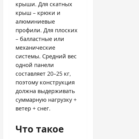
крыши. Для скатных
крыш – крюки и
алюминиевые
профили. Для плоских
– балластные или
механические
системы. Средний вес
одной панели
составляет 20–25 кг,
поэтому конструкция
должна выдерживать
суммарную нагрузку +
ветер + снег.
Что такое