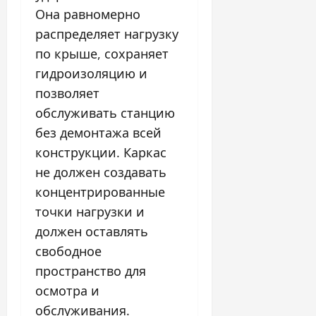
Она равномерно
распределяет нагрузку
по крыше, сохраняет
гидроизоляцию и
позволяет
обслуживать станцию
без демонтажа всей
конструкции. Каркас
не должен создавать
концентрированные
точки нагрузки и
должен оставлять
свободное
пространство для
осмотра и
обслуживания.