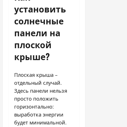
установить
солнечные
панели на
плоской
крыше?
Плоская крыша –
отдельный случай.
Здесь панели нельзя
просто положить
горизонтально:
выработка энергии
будет минимальной.