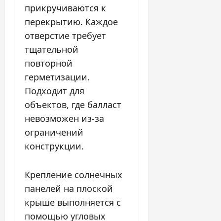
прикручиваются к
перекрытию. Каждое
отверстие требует
тщательной
повторной
герметизации.
Подходит для
объектов, где балласт
невозможен из-за
ограничений
конструкции.
Крепление солнечных
панелей на плоской
крыше выполняется с
помощью угловых