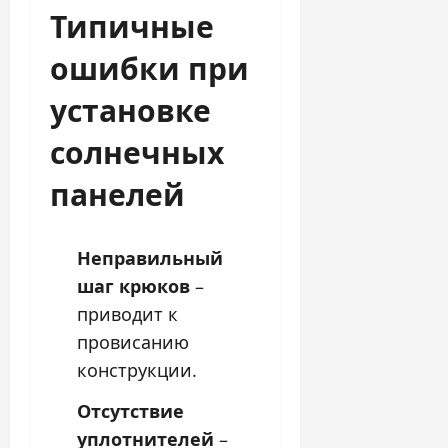
Типичные
ошибки при
установке
солнечных
панелей
Неправильный
шаг крюков
–
приводит к
провисанию
конструкции.
Отсутствие
уплотнителей
–