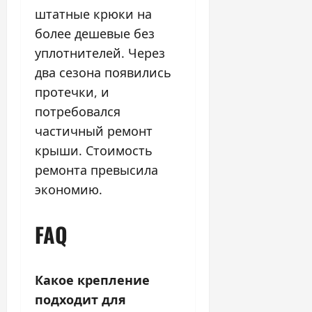
штатные крюки на
более дешевые без
уплотнителей. Через
два сезона появились
протечки, и
потребовался
частичный ремонт
крыши. Стоимость
ремонта превысила
экономию.
FAQ
Какое крепление
подходит для