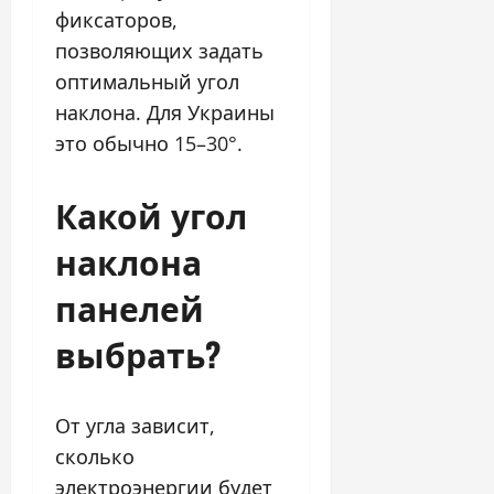
фиксаторов,
позволяющих задать
оптимальный угол
наклона. Для Украины
это обычно 15–30°.
Какой угол
наклона
панелей
выбрать?
От угла зависит,
сколько
электроэнергии будет