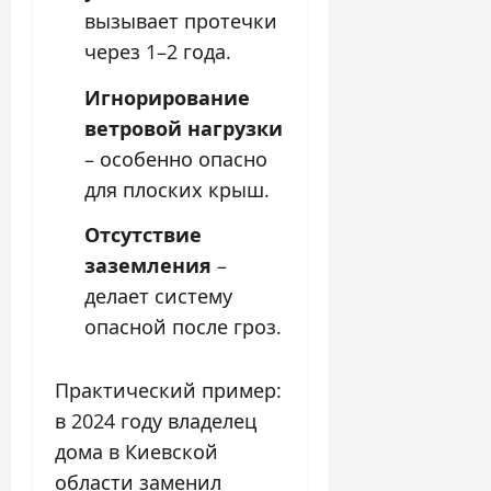
вызывает протечки
через 1–2 года.
Игнорирование
ветровой нагрузки
– особенно опасно
для плоских крыш.
Отсутствие
заземления
–
делает систему
опасной после гроз.
Практический пример:
в 2024 году владелец
дома в Киевской
области заменил