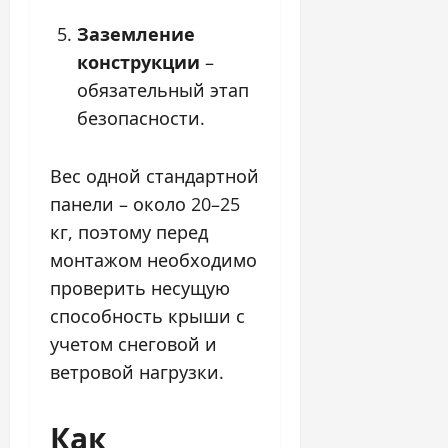
Заземление
конструкции
–
обязательный этап
безопасности.
Вес одной стандартной
панели – около 20–25
кг, поэтому перед
монтажом необходимо
проверить несущую
способность крыши с
учетом снеговой и
ветровой нагрузки.
Как