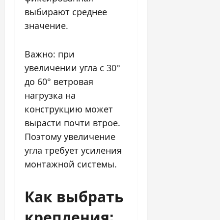
выбирают среднее
значение.
Важно: при
увеличении угла с 30°
до 60° ветровая
нагрузка на
конструкцию может
вырасти почти втрое.
Поэтому увеличение
угла требует усиления
монтажной системы.
Как выбрать
крепления: