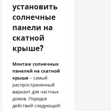
установить
солнечные
панели на
скатной
крыше?
Монтаж солнечных
панелей на скатной
крыше
– самый
распространенный
вариант для частных
домов. Порядок
действий следующий: