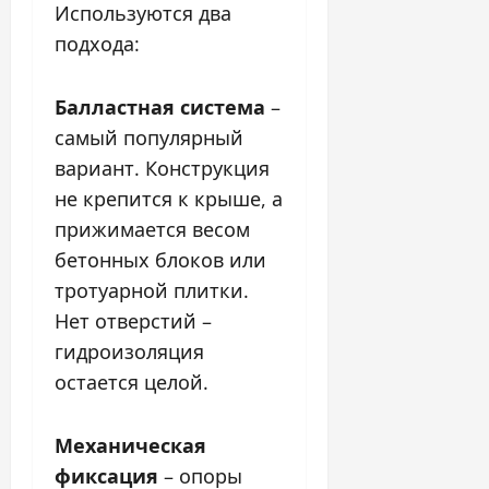
Используются два
подхода:
Балластная система
–
самый популярный
вариант. Конструкция
не крепится к крыше, а
прижимается весом
бетонных блоков или
тротуарной плитки.
Нет отверстий –
гидроизоляция
остается целой.
Механическая
фиксация
– опоры