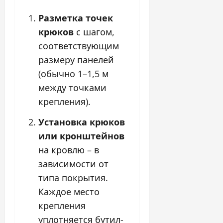
Разметка точек
крюков
с шагом,
соответствующим
размеру панелей
(обычно 1–1,5 м
между точками
крепления).
Установка крюков
или кронштейнов
на кровлю – в
зависимости от
типа покрытия.
Каждое место
крепления
уплотняется бутил-