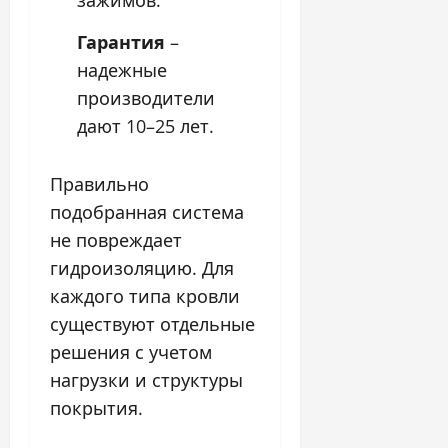
зажимов.
Гарантия
–
надежные
производители
дают 10–25 лет.
Правильно
подобранная система
не повреждает
гидроизоляцию. Для
каждого типа кровли
существуют отдельные
решения с учетом
нагрузки и структуры
покрытия.