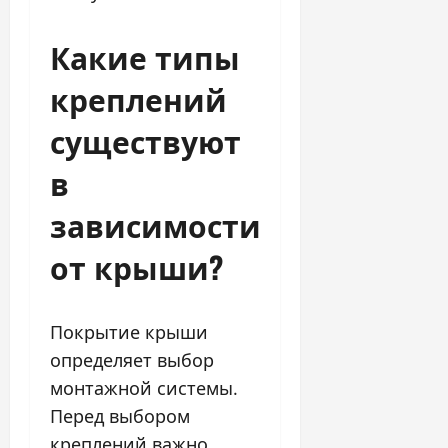
Какие типы
креплений
существуют
в
зависимости
от крыши?
Покрытие крыши
определяет выбор
монтажной системы.
Перед выбором
креплений важно