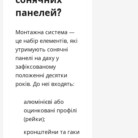
панелей?
Монтажна система —
це набір елементів, які
утримують сонячні
панелі на даху у
зафіксованому
положенні десятки
років. До неї входять:
алюмінієві або
оцинковані профілі
(рейки);
кронштейни та гаки