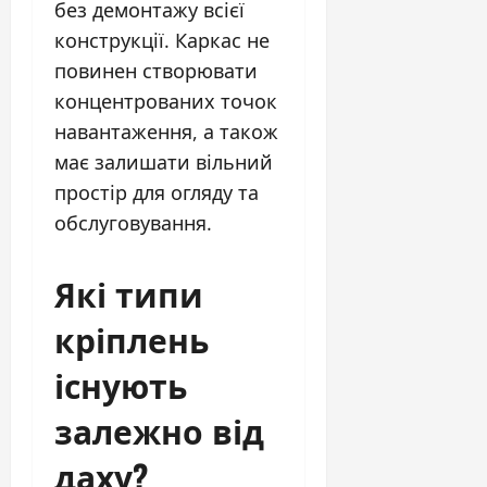
без демонтажу всієї
конструкції. Каркас не
повинен створювати
концентрованих точок
навантаження, а також
має залишати вільний
простір для огляду та
обслуговування.
Які типи
кріплень
існують
залежно від
даху?