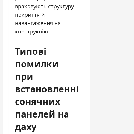
враховують структуру
покриття й
навантаження на
конструкцію.
Типові
помилки
при
встановленні
сонячних
панелей на
даху